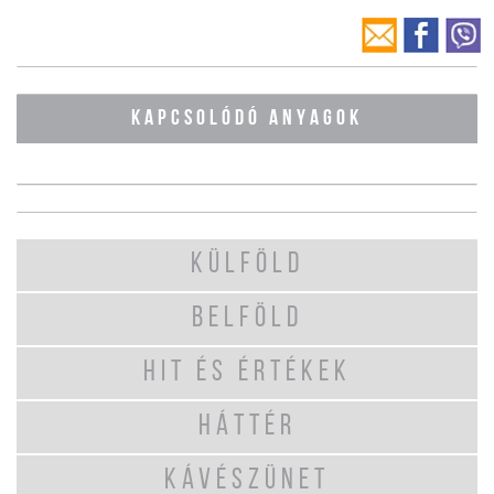
KAPCSOLÓDÓ ANYAGOK
KÜLFÖLD
BELFÖLD
HIT ÉS ÉRTÉKEK
HÁTTÉR
KÁVÉSZÜNET