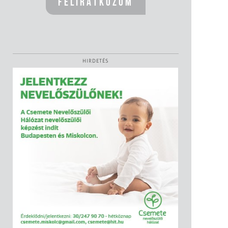
HIRDETÉS