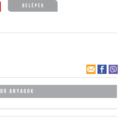
Belépek
ÓDÓ ANYAGOK