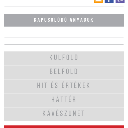
KAPCSOLÓDÓ ANYAGOK
KÜLFÖLD
BELFÖLD
HIT ÉS ÉRTÉKEK
HÁTTÉR
KÁVÉSZÜNET