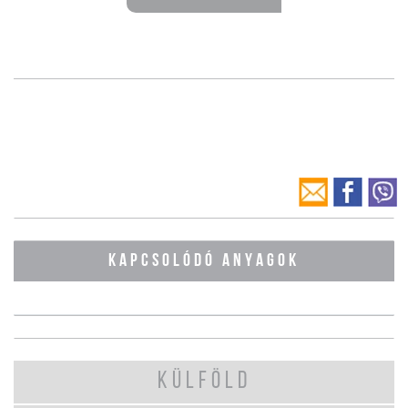
KAPCSOLÓDÓ ANYAGOK
KÜLFÖLD