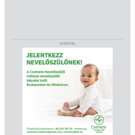
HIRDETÉS