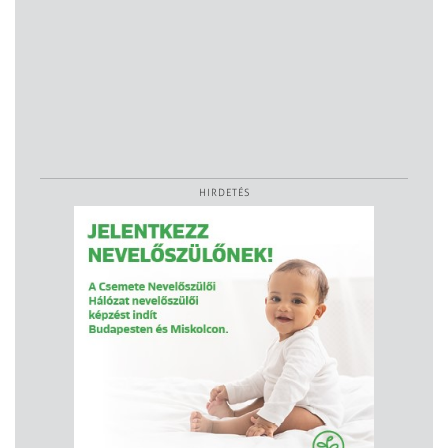
HIRDETÉS