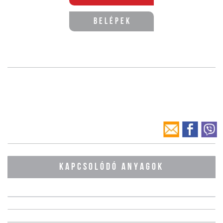
Belépek
KAPCSOLÓDÓ ANYAGOK