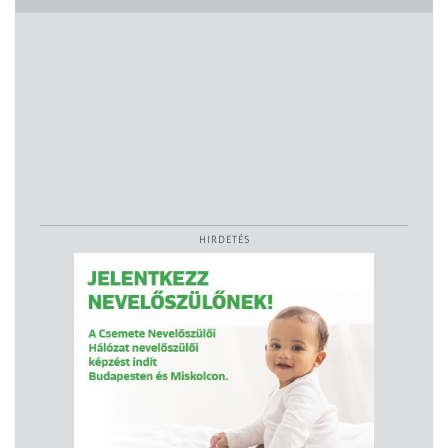
HIRDETÉS