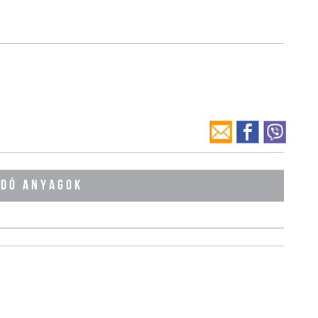
ÓDÓ ANYAGOK