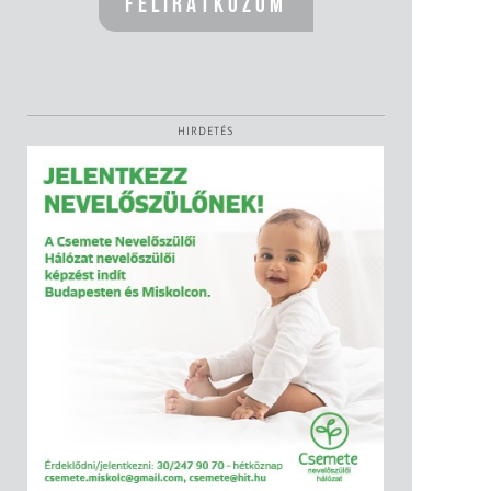
HIRDETÉS