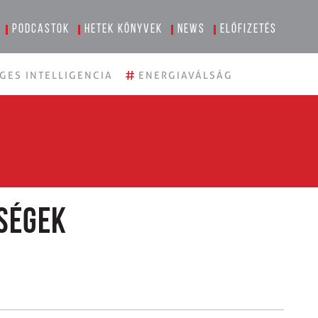
Podcastok
Hetek könyvek
News
Előfizetés
#
GES INTELLIGENCIA
ENERGIAVÁLSÁG
ségek