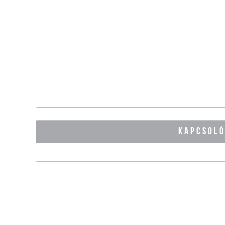
KAPCSOL