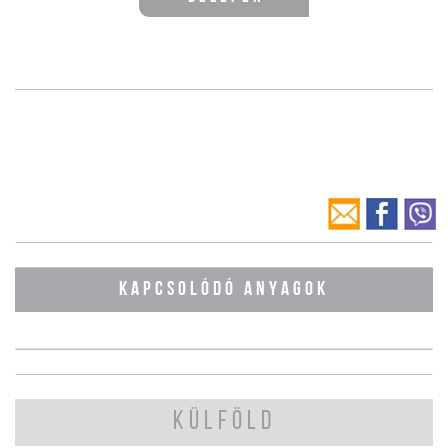
KAPCSOLÓDÓ ANYAGOK
KÜLFÖLD