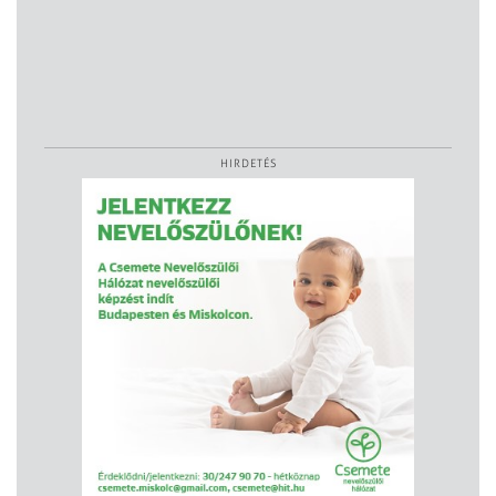
HIRDETÉS