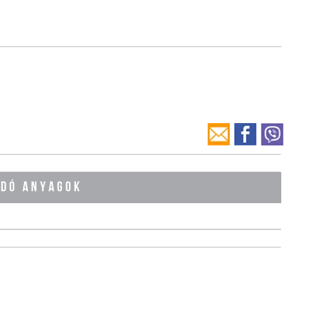
ÓDÓ ANYAGOK