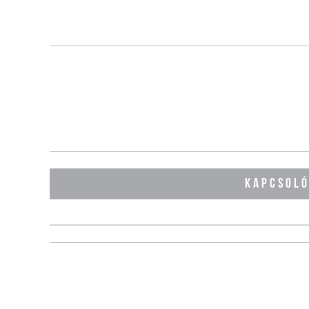
KAPCSOL