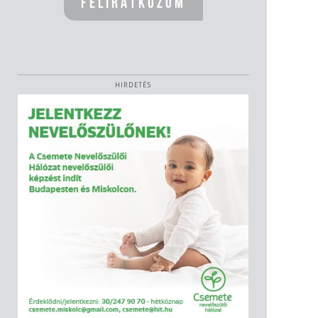
HIRDETÉS