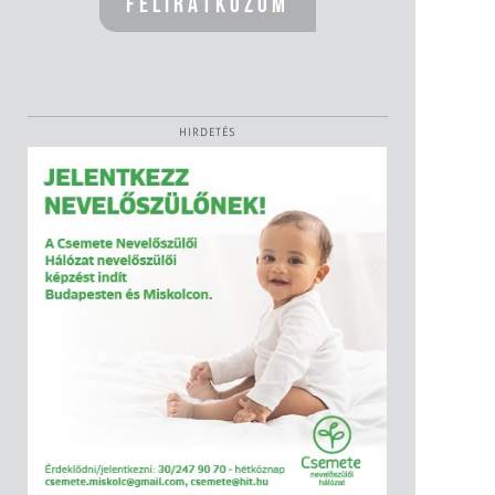
HIRDETÉS