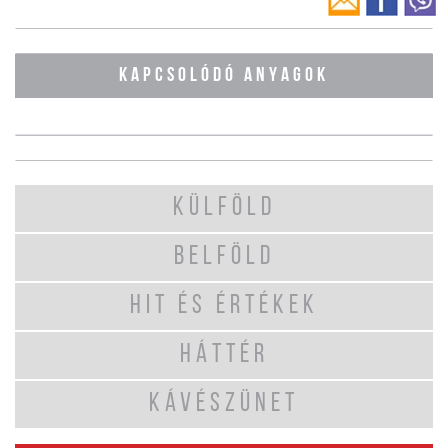
KAPCSOLÓDÓ ANYAGOK
KÜLFÖLD
BELFÖLD
HIT ÉS ÉRTÉKEK
HÁTTÉR
KÁVÉSZÜNET