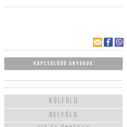
KAPCSOLÓDÓ ANYAGOK
KÜLFÖLD
BELFÖLD