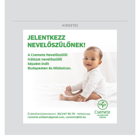
HIRDETÉS