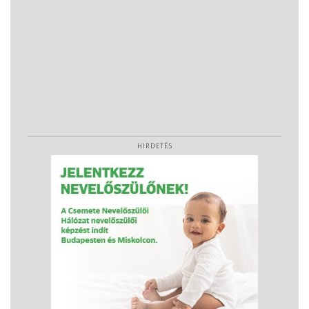
HIRDETÉS