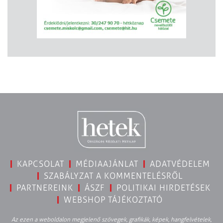
KAPCSOLAT
MÉDIAAJÁNLAT
ADATVÉDELEM
SZABÁLYZAT A KOMMENTELÉSRŐL
PARTNEREINK
ÁSZF
POLITIKAI HIRDETÉSEK
WEBSHOP TÁJÉKOZTATÓ
Az ezen a weboldalon megjelenő szövegek, grafikák, képek, hangfelvételek,