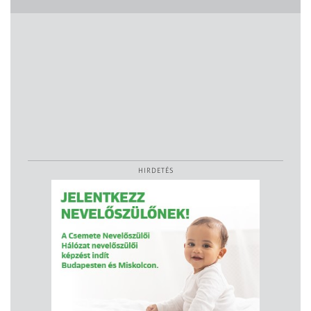
HIRDETÉS