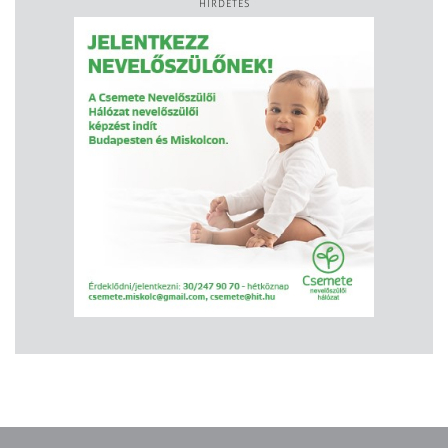
HIRDETÉS