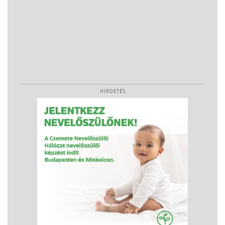
HIRDETÉS