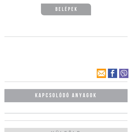
Belépek
KAPCSOLÓDÓ ANYAGOK