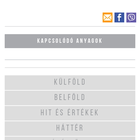
KAPCSOLÓDÓ ANYAGOK
KÜLFÖLD
BELFÖLD
HIT ÉS ÉRTÉKEK
HÁTTÉR