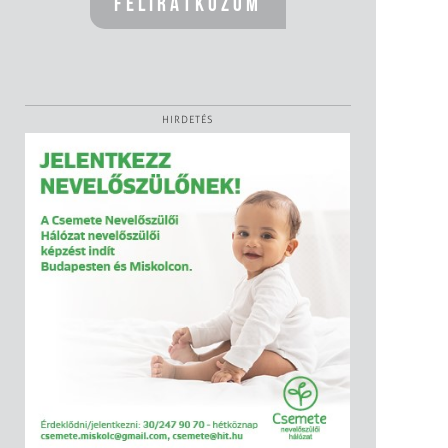
HIRDETÉS