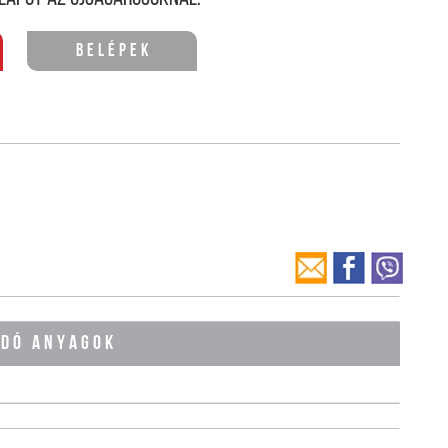
Belépek
ÓDÓ ANYAGOK