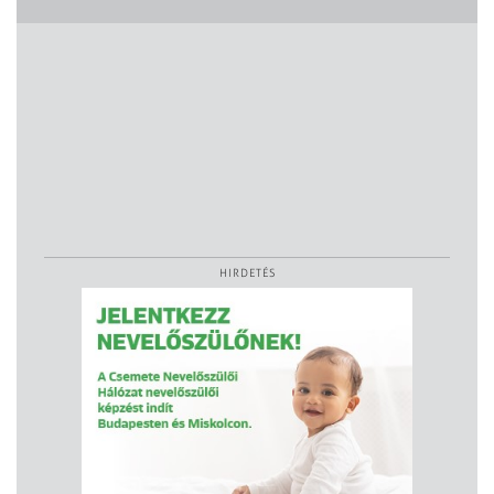
HIRDETÉS