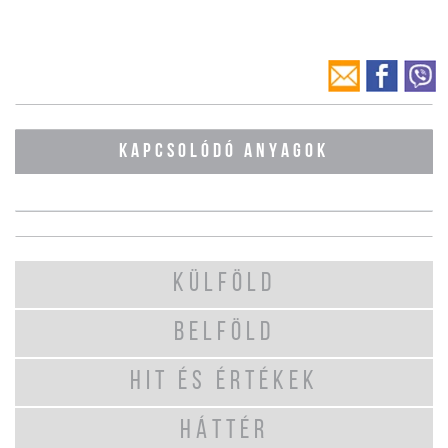
KAPCSOLÓDÓ ANYAGOK
KÜLFÖLD
BELFÖLD
HIT ÉS ÉRTÉKEK
HÁTTÉR