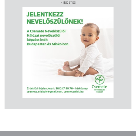
HIRDETÉS