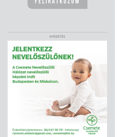
HIRDETÉS