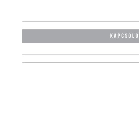
KAPCSOL