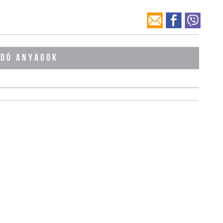
ÓDÓ ANYAGOK