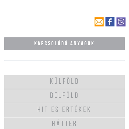
KAPCSOLÓDÓ ANYAGOK
KÜLFÖLD
BELFÖLD
HIT ÉS ÉRTÉKEK
HÁTTÉR