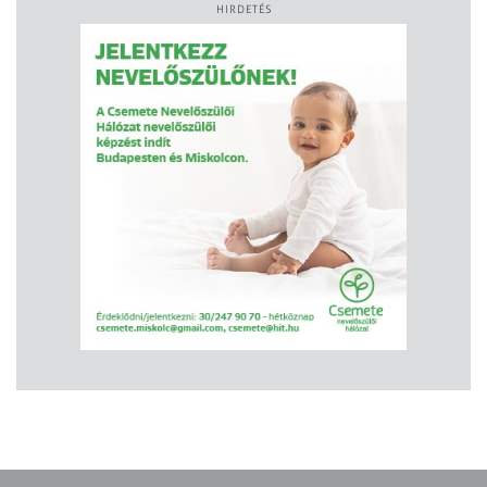
HIRDETÉS