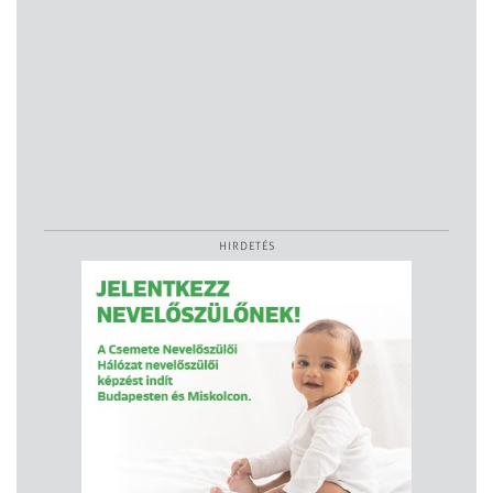
HIRDETÉS