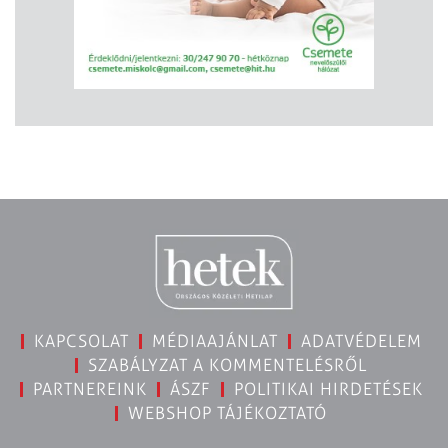
KAPCSOLAT
MÉDIAAJÁNLAT
ADATVÉDELEM
SZABÁLYZAT A KOMMENTELÉSRŐL
PARTNEREINK
ÁSZF
POLITIKAI HIRDETÉSEK
WEBSHOP TÁJÉKOZTATÓ