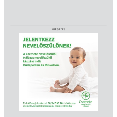
HIRDETÉS