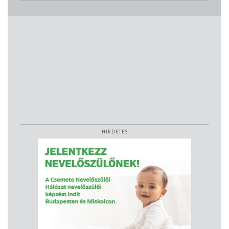
HIRDETÉS