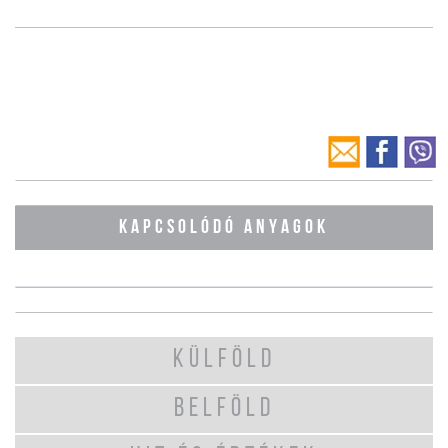
KAPCSOLÓDÓ ANYAGOK
KÜLFÖLD
BELFÖLD