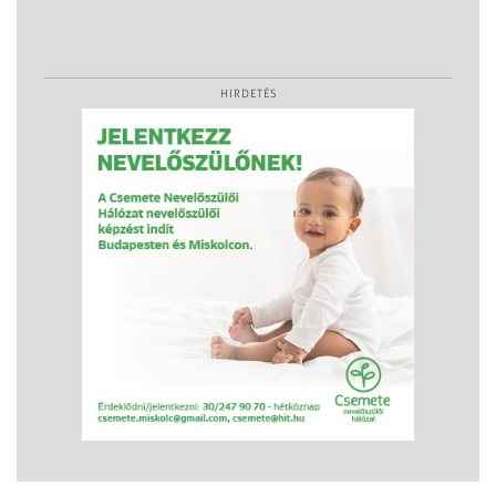
HIRDETÉS