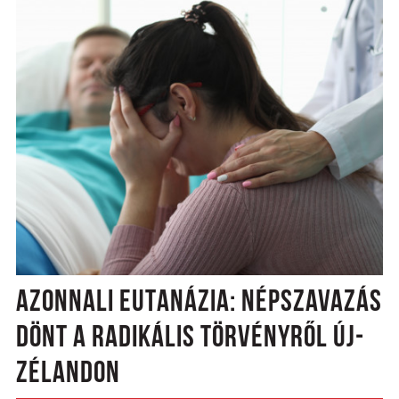
AZONNALI EUTANÁZIA: NÉPSZAVAZÁS
DÖNT A RADIKÁLIS TÖRVÉNYRŐL ÚJ-
ZÉLANDON