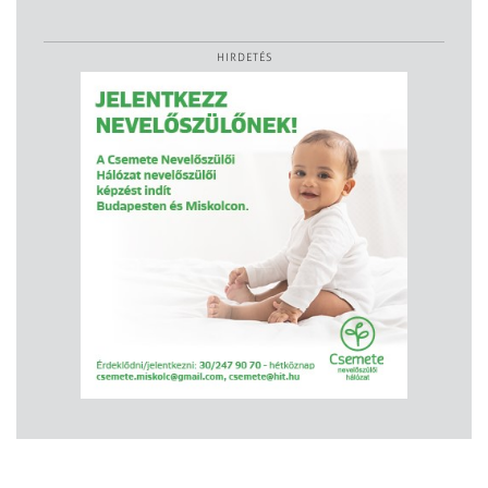
HIRDETÉS