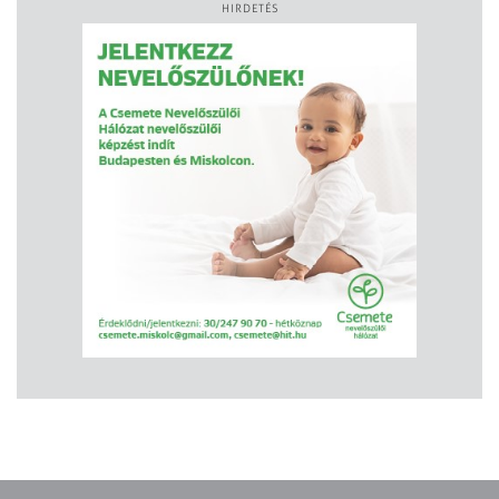
HIRDETÉS