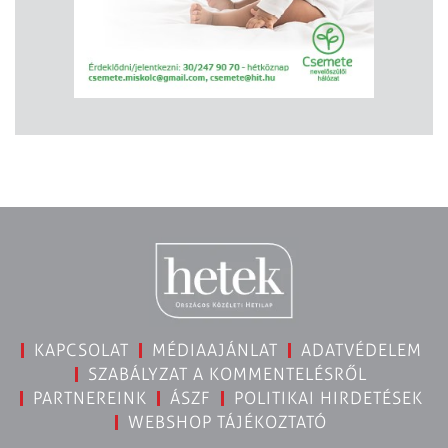
KAPCSOLAT
MÉDIAAJÁNLAT
ADATVÉDELEM
SZABÁLYZAT A KOMMENTELÉSRŐL
PARTNEREINK
ÁSZF
POLITIKAI HIRDETÉSEK
WEBSHOP TÁJÉKOZTATÓ