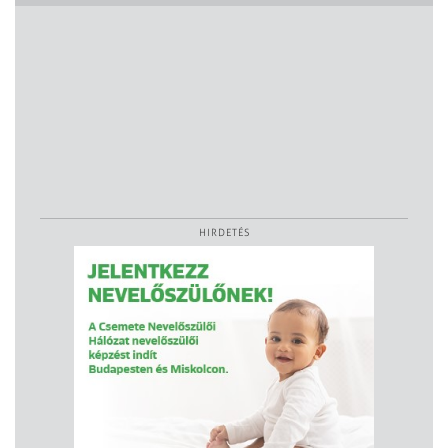
HIRDETÉS