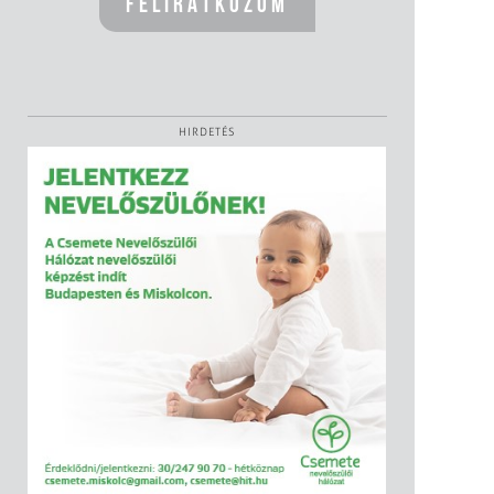
HIRDETÉS