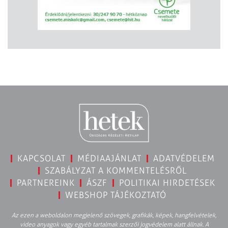
KAPCSOLAT
MÉDIAAJÁNLAT
ADATVÉDELEM
SZABÁLYZAT A KOMMENTELÉSRŐL
PARTNEREINK
ÁSZF
POLITIKAI HIRDETÉSEK
WEBSHOP TÁJÉKOZTATÓ
Az ezen a weboldalon megjelenő szövegek, grafikák, képek, hangfelvételek,
video anyagok vagy egyéb tartalmak szerzői jogvédelem alatt állnak. A