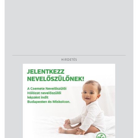
HIRDETÉS