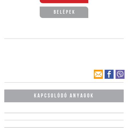
Belépek
KAPCSOLÓDÓ ANYAGOK