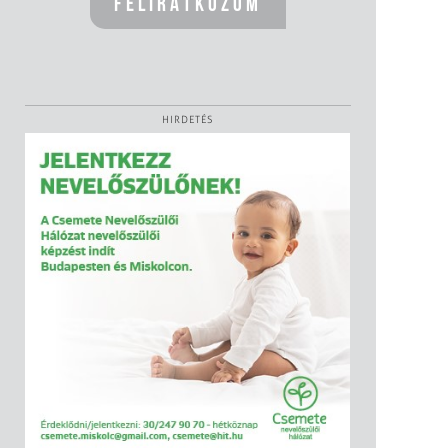
HIRDETÉS