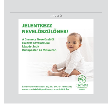
HIRDETÉS