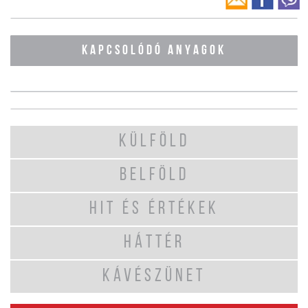
KAPCSOLÓDÓ ANYAGOK
KÜLFÖLD
BELFÖLD
HIT ÉS ÉRTÉKEK
HÁTTÉR
KÁVÉSZÜNET