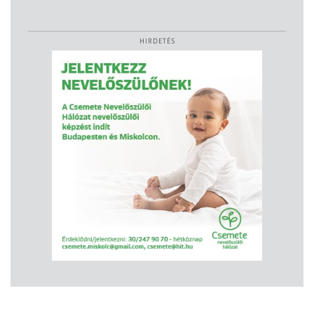
HIRDETÉS