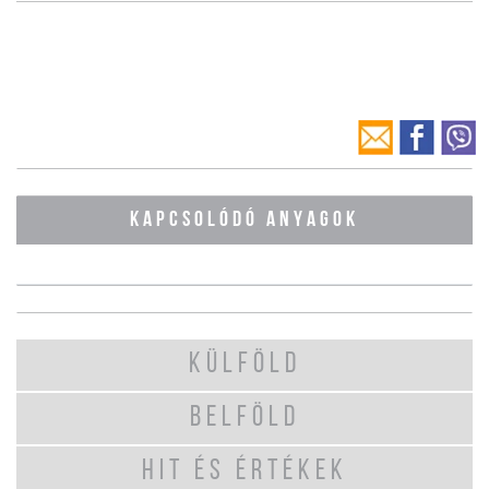
KAPCSOLÓDÓ ANYAGOK
KÜLFÖLD
BELFÖLD
HIT ÉS ÉRTÉKEK