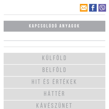
KAPCSOLÓDÓ ANYAGOK
KÜLFÖLD
BELFÖLD
HIT ÉS ÉRTÉKEK
HÁTTÉR
KÁVÉSZÜNET