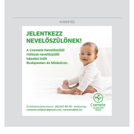
HIRDETÉS