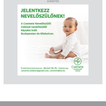
HIRDETÉS