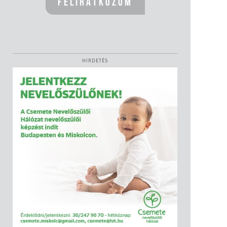
HIRDETÉS