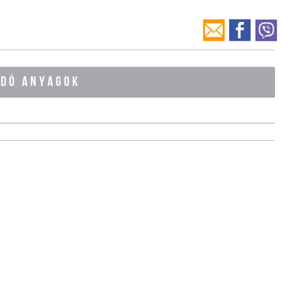
ÓDÓ ANYAGOK