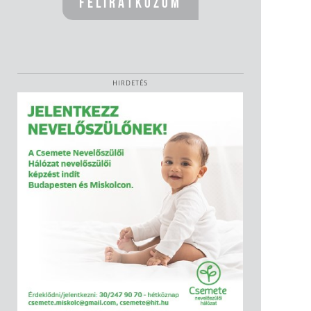
HIRDETÉS