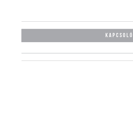
KAPCSOL