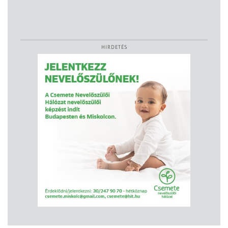
HIRDETÉS