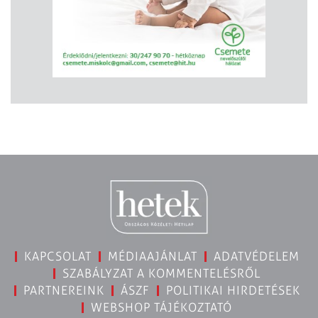
KAPCSOLAT
MÉDIAAJÁNLAT
ADATVÉDELEM
SZABÁLYZAT A KOMMENTELÉSRŐL
PARTNEREINK
ÁSZF
POLITIKAI HIRDETÉSEK
WEBSHOP TÁJÉKOZTATÓ