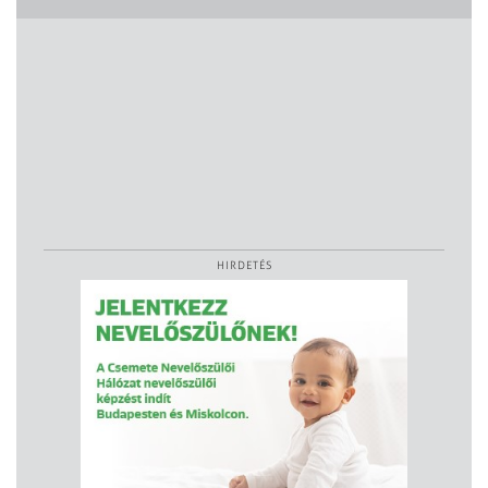
HIRDETÉS