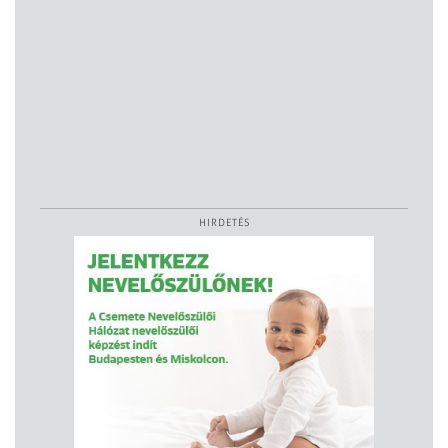
HIRDETÉS