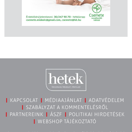
KAPCSOLAT
MÉDIAAJÁNLAT
ADATVÉDELEM
SZABÁLYZAT A KOMMENTELÉSRŐL
PARTNEREINK
ÁSZF
POLITIKAI HIRDETÉSEK
WEBSHOP TÁJÉKOZTATÓ