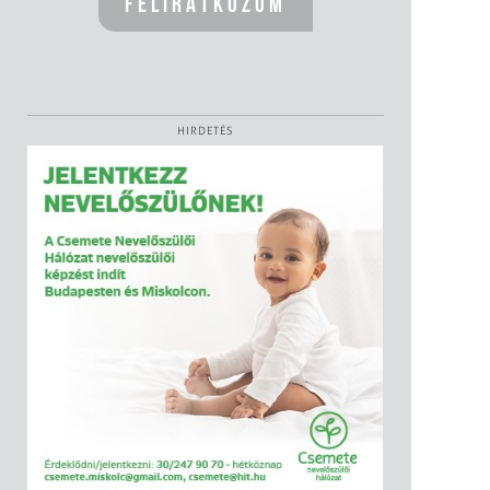
HIRDETÉS