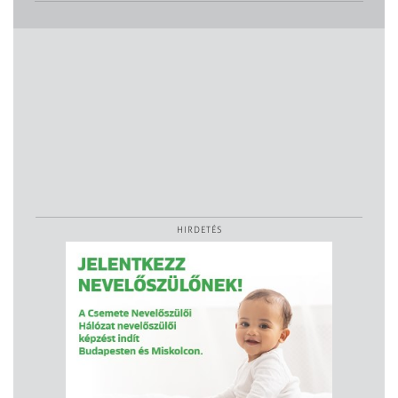
HIRDETÉS