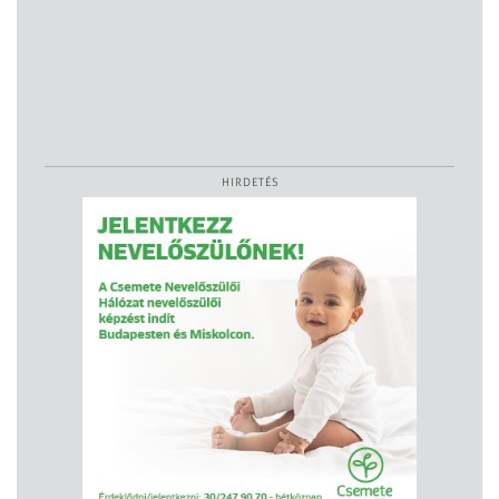
HIRDETÉS