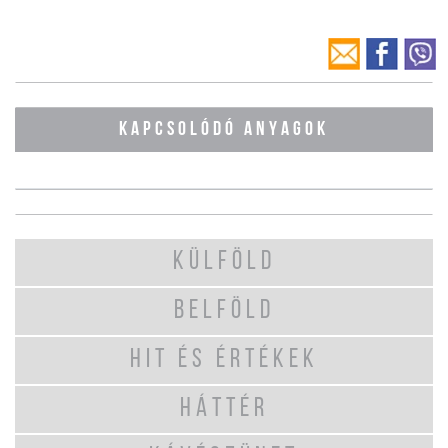
KAPCSOLÓDÓ ANYAGOK
KÜLFÖLD
BELFÖLD
HIT ÉS ÉRTÉKEK
HÁTTÉR