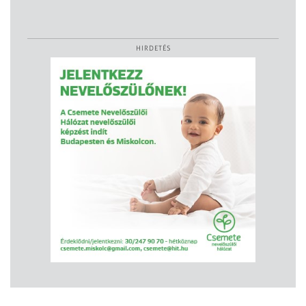
HIRDETÉS