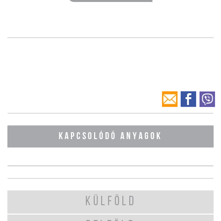
KAPCSOLÓDÓ ANYAGOK
KÜLFÖLD