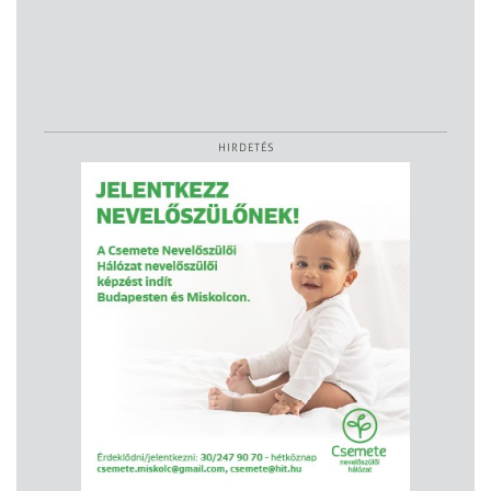
HIRDETÉS